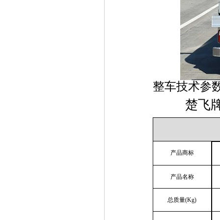
整车技术参
楚飞
产品商标
产品名称
总质量
(Kg)