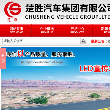
网站首页
企业概况
产品中心
新闻
SITE HOME
ABOUT US
PRODUCTS
NEW
最新公告：