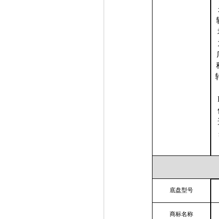
底盘型号
商标名称