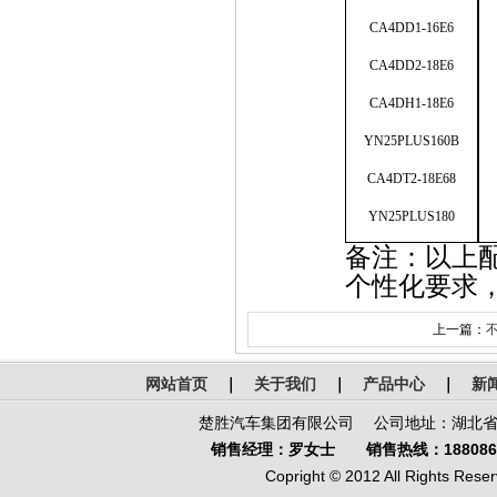
CA4DD1-16E6
CA4DD2-18E6
CA4DH1-18E6
YN25PLUS160B
CA4DT2-18E68
YN25PLUS180
备注：以上
个性化要求
上一篇：
网站首页
｜
关于我们
｜
产品中心
｜
新
楚胜汽车集团有限公司 公司地址：湖北省-
销售经理：罗女士 销售热线：1880866
Copright © 2012 All Rights Reser