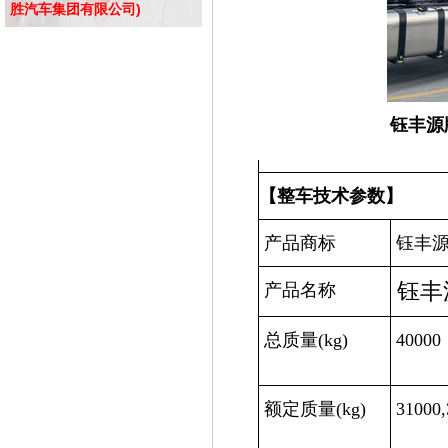
胜汽车集团有限公司)
钰丰源
【整车技术参数】
产品商标
钰丰
钰丰
产品名称
总质量
(kg)
40000
额定质量
(kg)
31000,