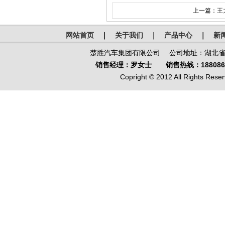
上一篇：
王
网站首页
｜
关于我们
｜
产品中心
｜
新
楚胜汽车集团有限公司 公司地址：湖北省-
销售经理：罗女士 销售热线：1880866
Copright © 2012 All Rights Reser
鄂公