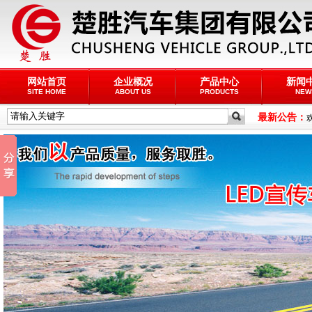
网站首页
企业概况
产品中心
新闻
SITE HOME
ABOUT US
PRODUCTS
NEW
最新公告：