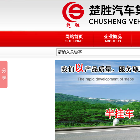
网站首页
企业概况
SITE HOME
ABOUT US