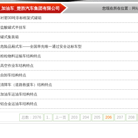
_加油车_楚胜汽车集团有限公司
您现在所在位置：
网
衬塑30吨非标框架式罐箱
特盐酸罐式半挂车
特罐式集装箱
汽危险品厢式车——全国率先唯一通过安全达标车型
胜粉粒物料运输车结构特点
胜高空作业车结构特点
胜自卸车结构特点
胜清障车（道路救援车）结构特点
胜加油车运油车结构特点
胜铝合金运油车结构特点
总数：2076
1..
上一页
203
204
205
206
207
208