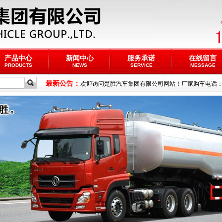
产品中心
新闻中心
服务承诺
在线留言
PRODUCTS
NEWS
SERVICE
MESSAGE
最新公告：
欢迎访问楚胜汽车集团有限公司网站！厂家购车电话：18