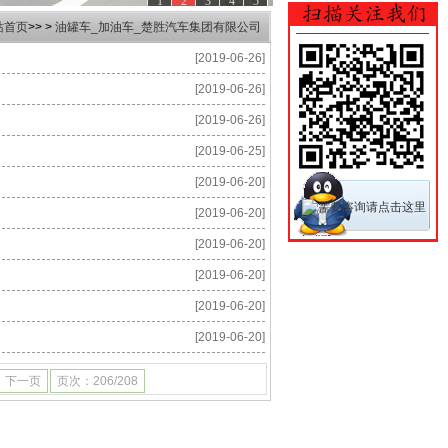
1
2
3
4
5
站首页
>> >
油罐车_加油车_楚胜汽车集团有限公司
[2019-06-26]
[2019-06-26]
[2019-06-26]
[2019-06-25]
[2019-06-20]
[2019-06-20]
[2019-06-20]
[2019-06-20]
[2019-06-20]
[2019-06-20]
下一页
页次：206/208