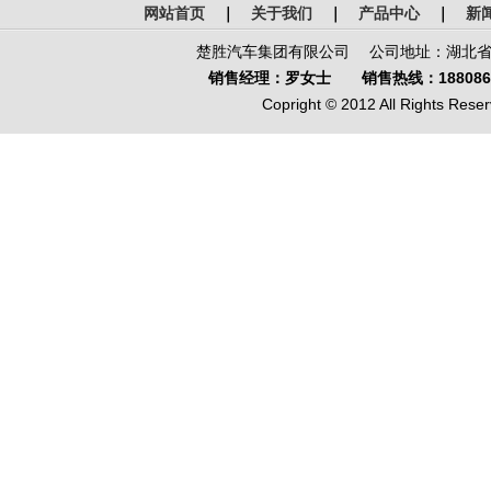
网站首页
｜
关于我们
｜
产品中心
｜
新
楚胜汽车集团有限公司 公司地址：湖北省-
销售经理：罗女士 销售热线：1880866
Copright © 2012 All Rights Reser
鄂公