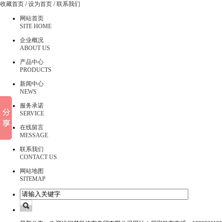
收藏首页
/
设为首页
/
联系我们
网站首页
SITE HOME
企业概况
ABOUT US
产品中心
PRODUCTS
新闻中心
NEWS
服务承诺
SERVICE
在线留言
MESSAGE
联系我们
CONTACT US
网站地图
SITEMAP