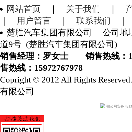
网站首页
｜
关于我们
｜
｜
用户留言
｜
联系我们
楚胜汽车集团有限公司 公司地址
道9号_(楚胜汽车集团有限公司)
销售经理：罗女士 销售热线：18
售热线：15972767978
Copright © 2012 All Rights Reserved
有限公司
鄂公网安备 42130