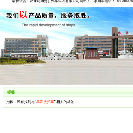
最新公告：
欢迎访问楚胜汽车集团有限公司网站！厂家购车电话：188086613
标签
抱歉，没有找到与“
单发洗扫车
” 相关的标签