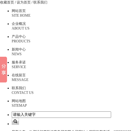
收藏首页
/
设为首页
/
联系我们
网站首页
SITE HOME
企业概况
ABOUT US
产品中心
PRODUCTS
新闻中心
NEWS
服务承诺
SERVICE
在线留言
MESSAGE
联系我们
CONTACT US
网站地图
SITEMAP