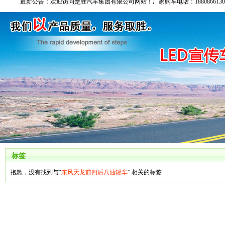
最新公告：
欢迎访问楚胜汽车集团有限公司网站！厂家购车电话：188086613
标签
抱歉，没有找到与“
东风天龙前四后八油罐车
” 相关的标签