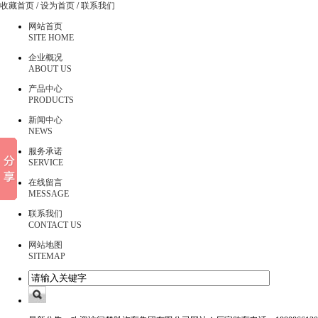
收藏首页
/
设为首页
/
联系我们
网站首页
SITE HOME
企业概况
ABOUT US
产品中心
PRODUCTS
新闻中心
NEWS
服务承诺
SERVICE
在线留言
MESSAGE
联系我们
CONTACT US
网站地图
SITEMAP