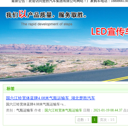
最新公告：
欢迎访问楚胜汽车集团有限公司网站！厂家购车电话：188086613
标签
国六江铃宽体蓝牌4.08米气瓶运输车_湖北楚胜汽车
国六江铃宽体蓝牌4.08米气瓶运输车<s...
类别：
气瓶运输车
作者：
国六江铃宽体气瓶运输车
日期：
2021-01-19 08.44.37
点
总数：1
1
页次：1/1