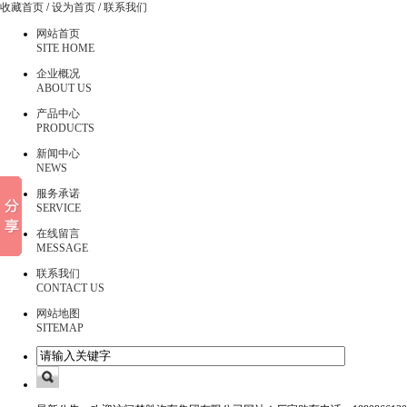
收藏首页
/
设为首页
/
联系我们
网站首页
SITE HOME
企业概况
ABOUT US
产品中心
PRODUCTS
新闻中心
NEWS
服务承诺
SERVICE
在线留言
MESSAGE
联系我们
CONTACT US
网站地图
SITEMAP