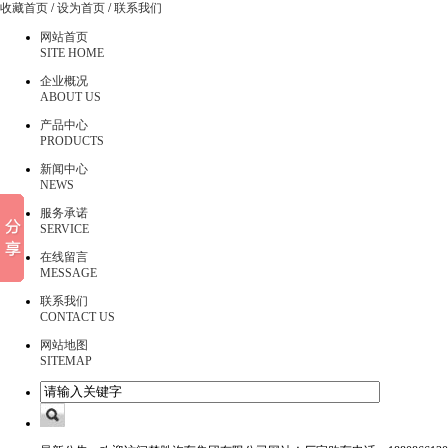
收藏首页
/
设为首页
/
联系我们
网站首页
SITE HOME
企业概况
ABOUT US
产品中心
PRODUCTS
新闻中心
NEWS
服务承诺
SERVICE
在线留言
MESSAGE
联系我们
CONTACT US
网站地图
SITEMAP