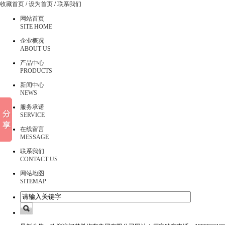
收藏首页
/
设为首页
/
联系我们
网站首页
SITE HOME
企业概况
ABOUT US
产品中心
PRODUCTS
新闻中心
NEWS
服务承诺
SERVICE
在线留言
MESSAGE
联系我们
CONTACT US
网站地图
SITEMAP