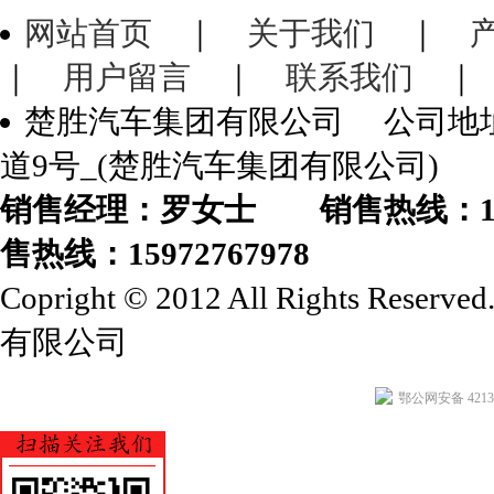
网站首页
｜
关于我们
｜
｜
用户留言
｜
联系我们
楚胜汽车集团有限公司 公司地址
道9号_(楚胜汽车集团有限公司)
销售经理：罗女士 销售热线：18
售热线：15972767978
Copright © 2012 All Rights Reserved
有限公司
鄂公网安备 42130