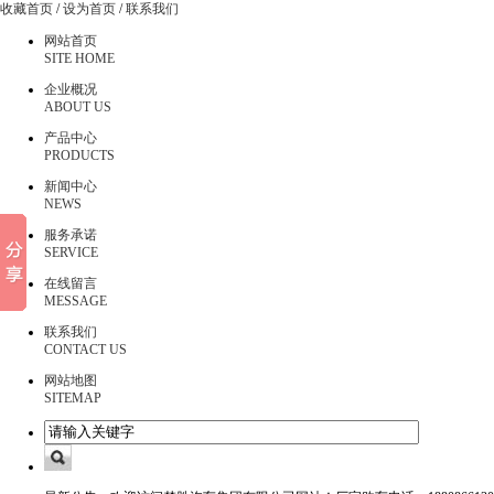
收藏首页
/
设为首页
/
联系我们
网站首页
SITE HOME
企业概况
ABOUT US
产品中心
PRODUCTS
新闻中心
NEWS
服务承诺
SERVICE
在线留言
MESSAGE
联系我们
CONTACT US
网站地图
SITEMAP