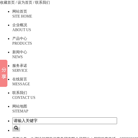
收藏首页
/
设为首页
/
联系我们
网站首页
SITE HOME
企业概况
ABOUT US
产品中心
PRODUCTS
新闻中心
NEWS
服务承诺
SERVICE
在线留言
MESSAGE
联系我们
CONTACT US
网站地图
SITEMAP