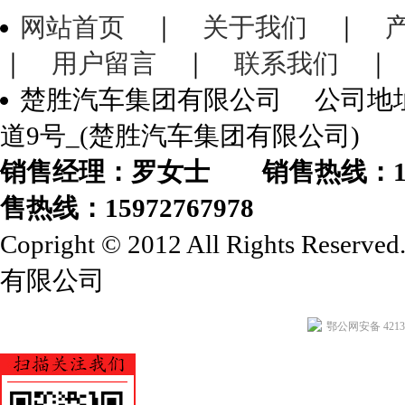
网站首页
｜
关于我们
｜
｜
用户留言
｜
联系我们
楚胜汽车集团有限公司 公司地址
道9号_(楚胜汽车集团有限公司)
销售经理：罗女士 销售热线：18
售热线：15972767978
Copright © 2012 All Rights Reserved
有限公司
鄂公网安备 42130