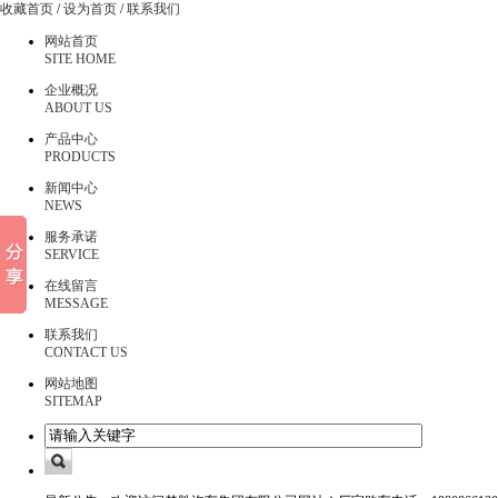
收藏首页
/
设为首页
/
联系我们
网站首页
SITE HOME
企业概况
ABOUT US
产品中心
PRODUCTS
新闻中心
NEWS
服务承诺
SERVICE
在线留言
MESSAGE
联系我们
CONTACT US
网站地图
SITEMAP