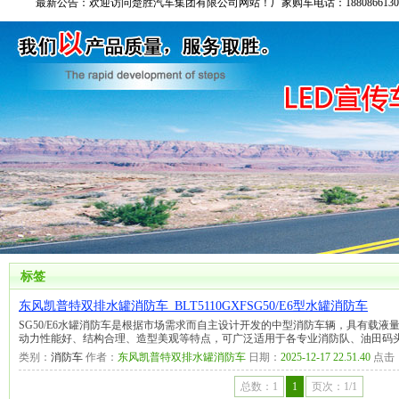
最新公告：
欢迎访问楚胜汽车集团有限公司网站！厂家购车电话：188086613
标签
东风凯普特双排水罐消防车_BLT5110GXFSG50/E6型水罐消防车
SG50/E6水罐消防车是根据市场需求而自主设计开发的中型消防车辆，具有载
动力性能好、结构合理、造型美观等特点，可广泛适用于各专业消防队、油田码
类别：
消防车
作者：
东风凯普特双排水罐消防车
日期：
2025-12-17 22.51.40
点击
总数：1
1
页次：1/1