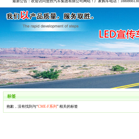
最新公告：
欢迎访问楚胜汽车集团有限公司网站！厂家购车电话：188086613
标签
抱歉，没有找到与“
CME-F系列
” 相关的标签