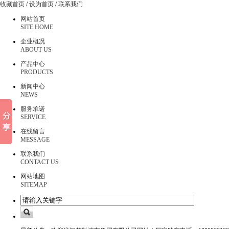
收藏首页
/
设为首页
/
联系我们
网站首页
SITE HOME
企业概况
ABOUT US
产品中心
PRODUCTS
新闻中心
NEWS
服务承诺
SERVICE
在线留言
MESSAGE
联系我们
CONTACT US
网站地图
SITEMAP