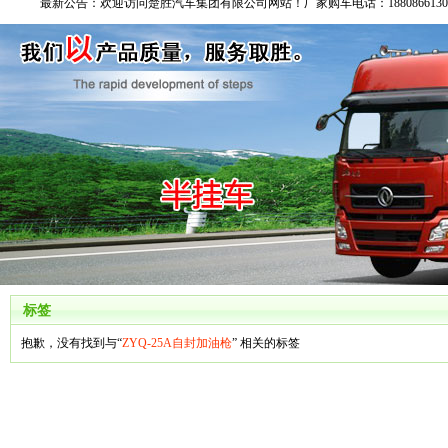
最新公告：
欢迎访问楚胜汽车集团有限公司网站！厂家购车电话：188086613
标签
抱歉，没有找到与“
ZYQ-25A自封加油枪
” 相关的标签