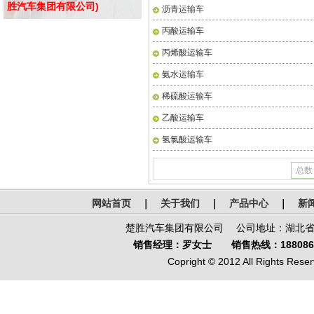
胜汽车集团有限公司)
沥青运输车
丙酸运输车
丙烯酸运输车
氨水运输车
稀硫酸运输车
乙酸运输车
氢氯酸运输车
总数
网站首页
｜
关于我们
｜
产品中心
｜
新
楚胜汽车集团有限公司 公司地址：湖北省-
销售经理：罗女士 销售热线：1880866
Copright © 2012 All Rights Reser
鄂公