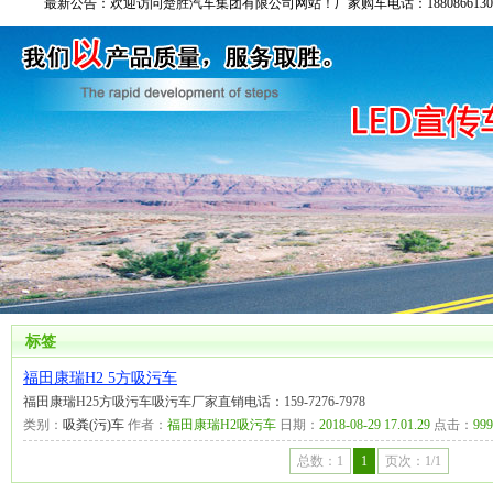
最新公告：
欢迎访问楚胜汽车集团有限公司网站！厂家购车电话：188086613
标签
福田康瑞H2 5方吸污车
福田康瑞H25方吸污车吸污车厂家直销电话：159-7276-7978
类别：
吸粪(污)车
作者：
福田康瑞H2吸污车
日期：
2018-08-29 17.01.29
点击：
999
总数：1
1
页次：1/1