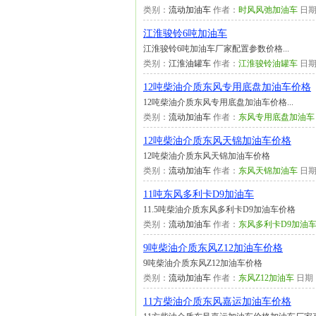
类别：
流动加油车
作者：
时风风弛加油车
日期
江淮骏铃6吨加油车
江淮骏铃6吨加油车厂家配置参数价格...
类别：
江淮油罐车
作者：
江淮骏铃油罐车
日期
12吨柴油介质东风专用底盘加油车价格
12吨柴油介质东风专用底盘加油车价格...
类别：
流动加油车
作者：
东风专用底盘加油车
12吨柴油介质东风天锦加油车价格
12吨柴油介质东风天锦加油车价格
类别：
流动加油车
作者：
东风天锦加油车
日期
11吨东风多利卡D9加油车
11.5吨柴油介质东风多利卡D9加油车价格
类别：
流动加油车
作者：
东风多利卡D9加油
9吨柴油介质东风Z12加油车价格
9吨柴油介质东风Z12加油车价格
类别：
流动加油车
作者：
东风Z12加油车
日期
11方柴油介质东风嘉运加油车价格