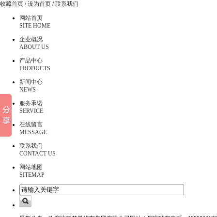
收藏首页
/
设为首页
/
联系我们
网站首页
SITE HOME
企业概况
ABOUT US
产品中心
PRODUCTS
新闻中心
NEWS
服务承诺
SERVICE
在线留言
MESSAGE
联系我们
CONTACT US
网站地图
SITEMAP