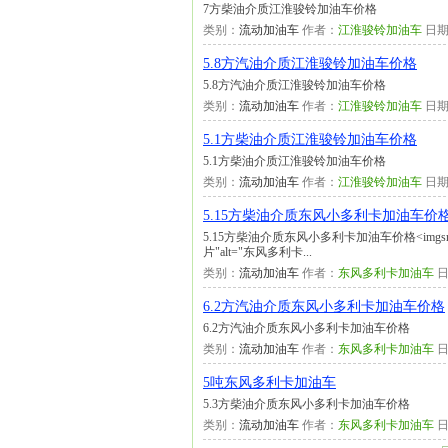
7方柴油介质江淮骏铃加油车价格
类别：
流动加油车
作者：
江淮骏铃加油车
日期
5.8方汽油介质江淮骏铃加油车价格
5.8方汽油介质江淮骏铃加油车价格
类别：
流动加油车
作者：
江淮骏铃加油车
日期
5.1方柴油介质江淮骏铃加油车价格
5.1方柴油介质江淮骏铃加油车价格
类别：
流动加油车
作者：
江淮骏铃加油车
日期
5.15方柴油介质东风小多利卡加油车价
5.15方柴油介质东风小多利卡加油车价格<imgsrc="/UpF
片"alt="东风多利卡...
类别：
流动加油车
作者：
东风多利卡加油车
日
6.2方汽油介质东风小多利卡加油车价格
6.2方汽油介质东风小多利卡加油车价格
类别：
流动加油车
作者：
东风多利卡加油车
日
5吨东风多利卡加油车
5.3方柴油介质东风小多利卡加油车价格
类别：
流动加油车
作者：
东风多利卡加油车
日