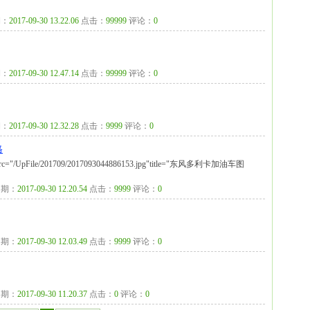
：
2017-09-30 13.22.06
点击：
99999
评论：
0
：
2017-09-30 12.47.14
点击：
99999
评论：
0
：
2017-09-30 12.32.28
点击：
9999
评论：
0
格
ile/201709/2017093044886153.jpg"title="东风多利卡加油车图
期：
2017-09-30 12.20.54
点击：
9999
评论：
0
期：
2017-09-30 12.03.49
点击：
9999
评论：
0
期：
2017-09-30 11.20.37
点击：
0
评论：
0