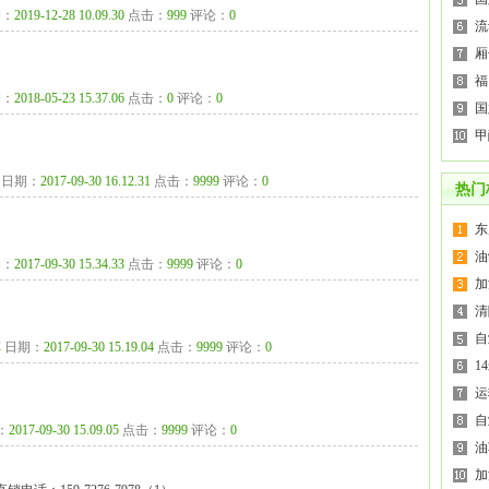
：
2019-12-28 10.09.30
点击：
999
评论：
0
流
厢
福
：
2018-05-23 15.37.06
点击：
0
评论：
0
国
甲
日期：
2017-09-30 16.12.31
点击：
9999
评论：
0
热门
东
油
：
2017-09-30 15.34.33
点击：
9999
评论：
0
加
清
自
车
日期：
2017-09-30 15.19.04
点击：
9999
评论：
0
1
运
自
：
2017-09-30 15.09.05
点击：
9999
评论：
0
油
加