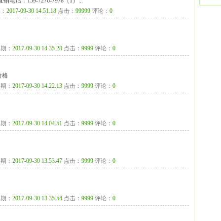
159-7276-7978（1）...
：
2017-09-30 14.51.18
点击：
99999
评论：
0
期：
2017-09-30 14.35.28
点击：
9999
评论：
0
价格
期：
2017-09-30 14.22.13
点击：
9999
评论：
0
期：
2017-09-30 14.04.51
点击：
9999
评论：
0
期：
2017-09-30 13.53.47
点击：
9999
评论：
0
期：
2017-09-30 13.35.54
点击：
9999
评论：
0