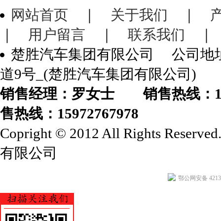
网站首页
｜
关于我们
｜
｜
用户留言
｜
联系我们
楚胜汽车集团有限公司 公司地址
道9号_(楚胜汽车集团有限公司)
销售经理：罗女士 销售热线：18
售热线：15972767978
Copright © 2012 All Rights Reserved
有限公司
鄂公网安备 42130