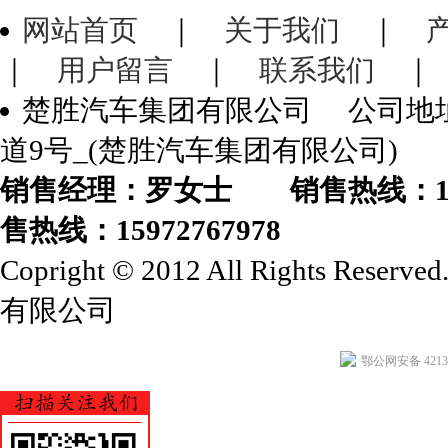
网站首页
｜
关于我们
｜
｜
用户留言
｜
联系我们
楚胜汽车集团有限公司 公司地址
道9号_(楚胜汽车集团有限公司)
销售经理：罗女士 销售热线：18
售热线：15972767978
Copright © 2012 All Rights Reserved
有限公司
鄂公网安备 42130