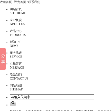
收藏首页
/
设为首页
/
联系我们
网站首页
SITE HOME
企业概况
ABOUT US
产品中心
PRODUCTS
新闻中心
NEWS
服务承诺
SERVICE
在线留言
MESSAGE
联系我们
CONTACT US
网站地图
SITEMAP