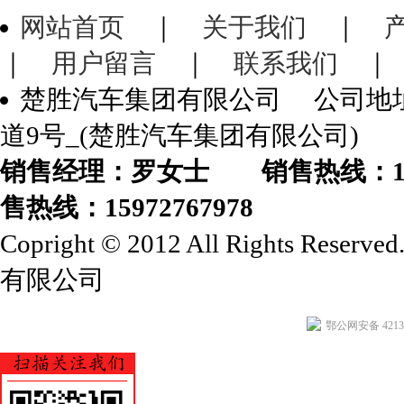
网站首页
｜
关于我们
｜
｜
用户留言
｜
联系我们
楚胜汽车集团有限公司 公司地址
道9号_(楚胜汽车集团有限公司)
销售经理：罗女士 销售热线：18
售热线：15972767978
Copright © 2012 All Rights Reserved
有限公司
鄂公网安备 42130