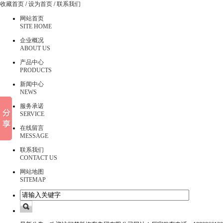
收藏首页
/
设为首页
/
联系我们
网站首页
SITE HOME
企业概况
ABOUT US
产品中心
PRODUCTS
新闻中心
NEWS
服务承诺
SERVICE
在线留言
MESSAGE
联系我们
CONTACT US
网站地图
SITEMAP