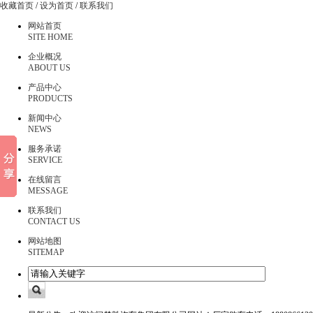
收藏首页
/
设为首页
/
联系我们
网站首页
SITE HOME
企业概况
ABOUT US
产品中心
PRODUCTS
新闻中心
NEWS
服务承诺
SERVICE
在线留言
MESSAGE
联系我们
CONTACT US
网站地图
SITEMAP