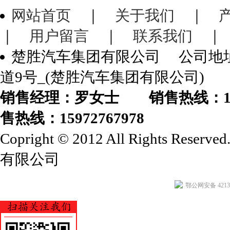
网站首页
｜
关于我们
｜
｜
用户留言
｜
联系我们
楚胜汽车集团有限公司 公司地址
道9号_(楚胜汽车集团有限公司)
销售经理：罗女士 销售热线：18
售热线：15972767978
Copright © 2012 All Rights Reserved
有限公司
鄂公网安备 42130