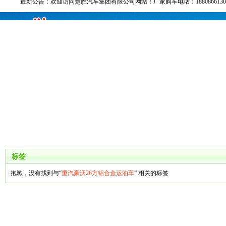
最新公告：
欢迎访问楚胜汽车集团有限公司网站！厂家购车电话：188086613
标签
抱歉，没有找到与“
重汽豪沃26方铝合金运油车
” 相关的标签