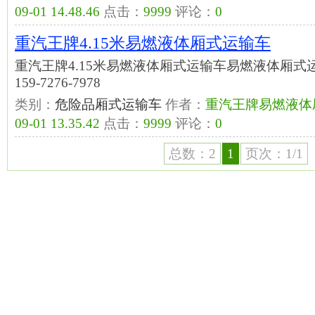
09-01 14.48.46
点击：
9999
评论：
0
重汽王牌4.15米易燃液体厢式运输车
重汽王牌4.15米易燃液体厢式运输车易燃液体厢
159-7276-7978
类别：
危险品厢式运输车
作者：
重汽王牌易燃液体
09-01 13.35.42
点击：
9999
评论：
0
总数：2
1
页次：1/1