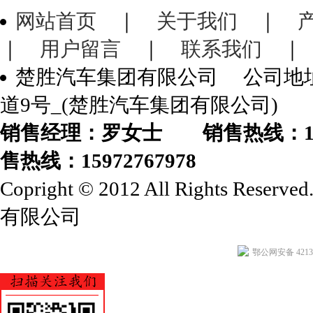
网站首页
｜
关于我们
｜
｜
用户留言
｜
联系我们
楚胜汽车集团有限公司 公司地址
道9号_(楚胜汽车集团有限公司)
销售经理：罗女士 销售热线：18
售热线：15972767978
Copright © 2012 All Rights Reserved
有限公司
鄂公网安备 42130