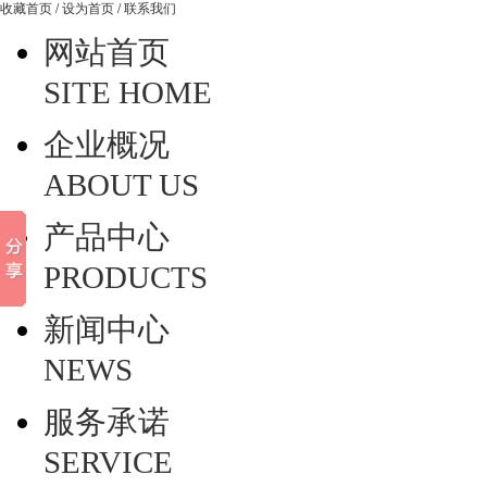
收藏首页
/
设为首页
/
联系我们
网站首页
SITE HOME
企业概况
ABOUT US
产品中心
PRODUCTS
新闻中心
NEWS
服务承诺
SERVICE