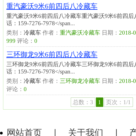
重汽豪沃9米6前四后八冷藏车
重汽豪沃9米6前四后八冷藏车重汽豪沃9米6前四
话：159-7276-7978</span...
类别：
冷藏车
作者：
重汽豪沃冷藏车
日期：
2018-0
999
评论：
0
三环御龙9米6前四后八冷藏车
三环御龙9米6前四后八冷藏车三环御龙9米6前四
话：159-7276-7978</span...
类别：
冷藏车
作者：
三环御龙冷藏车
日期：
2018-0
评论：
0
总数：3
1
页次：1/1
网站首页
｜
关于我们
｜