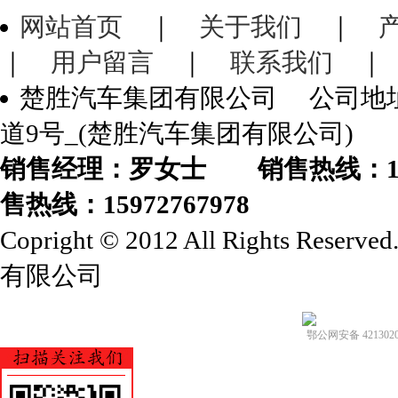
网站首页
｜
关于我们
｜
｜
用户留言
｜
联系我们
楚胜汽车集团有限公司 公司地址
道9号_(楚胜汽车集团有限公司)
销售经理：罗女士 销售热线：18
售热线：15972767978
Copright © 2012 All Rights Reserved
有限公司
鄂公网安备 4213020