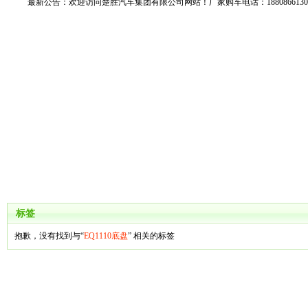
最新公告：
欢迎访问楚胜汽车集团有限公司网站！厂家购车电话：188086613
标签
抱歉，没有找到与“
EQ1110底盘
” 相关的标签