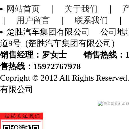
网站首页
｜
关于我们
｜
｜
用户留言
｜
联系我们
楚胜汽车集团有限公司 公司地址
道9号_(楚胜汽车集团有限公司)
销售经理：罗女士 销售热线：18
售热线：15972767978
Copright © 2012 All Rights Reserved
有限公司
鄂公网安备 42130