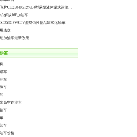
飞牌CLQ5040GRY6BJ型易燃液体罐式运输…
.9方解放J6F加油车
LS5253GFWC5V型腐蚀性物品罐式运输车
用底盘
动加油车最新政策
标签
风
罐车
油车
障车
卸
4米高空作业车
输车
车
卸车
油车价格