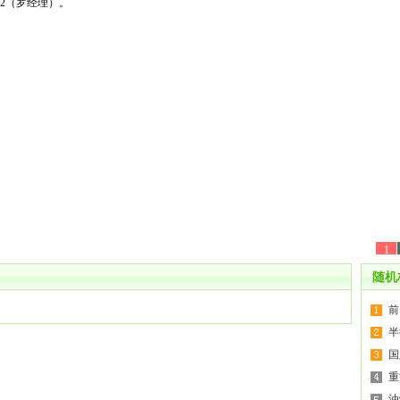
02（罗经理）。
1
随机
前
半
国
重
油