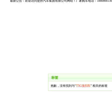
最新公告：
欢迎访问楚胜汽车集团有限公司网站！厂家购车电话：188086613
标签
抱歉，没有找到与“
T5G洗扫车
” 相关的标签