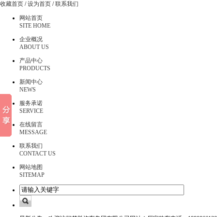
收藏首页
/
设为首页
/
联系我们
网站首页
SITE HOME
企业概况
ABOUT US
产品中心
PRODUCTS
新闻中心
NEWS
服务承诺
SERVICE
在线留言
MESSAGE
联系我们
CONTACT US
网站地图
SITEMAP