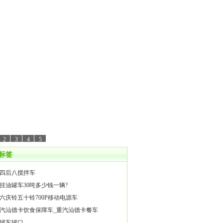
2
3
4
5
标签
四后八搅拌车
挂油罐车30吨多少钱一辆?
六庆铃五十铃700P移动电源车
汽汕德卡饮食保障车_重汽汕德卡餐车
罐车罐口