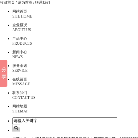
收藏首页
/
设为首页
/
联系我们
网站首页
SITE HOME
企业概况
ABOUT US
产品中心
PRODUCTS
新闻中心
NEWS
服务承诺
SERVICE
在线留言
MESSAGE
联系我们
CONTACT US
网站地图
SITEMAP