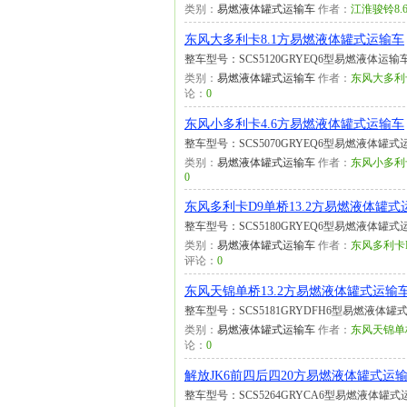
类别：
易燃液体罐式运输车
作者：
江淮骏铃8
东风大多利卡8.1方易燃液体罐式运输车
整车型号：SCS5120GRYEQ6型易燃液体运输车底盘
类别：
易燃液体罐式运输车
作者：
东风大多利
论：
0
东风小多利卡4.6方易燃液体罐式运输车
整车型号：SCS5070GRYEQ6型易燃液体罐式运输
类别：
易燃液体罐式运输车
作者：
东风小多利
0
东风多利卡D9单桥13.2方易燃液体罐式
整车型号：SCS5180GRYEQ6型易燃液体罐式运输车
类别：
易燃液体罐式运输车
作者：
东风多利卡
评论：
0
东风天锦单桥13.2方易燃液体罐式运输
整车型号：SCS5181GRYDFH6型易燃液体罐式运输车
类别：
易燃液体罐式运输车
作者：
东风天锦单
论：
0
解放JK6前四后四20方易燃液体罐式运
整车型号：SCS5264GRYCA6型易燃液体罐式运输车总