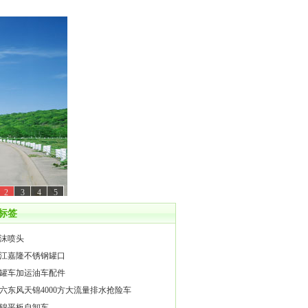
2
3
4
5
标签
沫喷头
江嘉隆不锈钢罐口
罐车加运油车配件
六东风天锦4000方大流量排水抢险车
锦平板自卸车