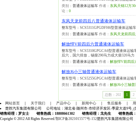
类别：
普通液体运输车
作者：
东风天锦12方3
论：
0
东风天龙前四后八普通液体运输车
整车型号：SCS5311GPGDFH6型普液体运
类别：
普通液体运输车
作者：
东风天龙前四后
解放悍V前四后六普通液体运输车
整车型号：SCS5310GPGCA6型普通液体运输车
后六，国六排放，锡柴290马力或大柴320马力，.
类别：
普通液体运输车
作者：
解放悍V前四后
解放J6小三轴普通液体运输车
整车型号：SCS5255GPGCA6型普通液体运输车底盘型
类别：
普通液体运输车
作者：
解放J6小三轴
总数：202
1
2
网站首页
｜
关于我们
｜
产品中心
｜
新闻中心
｜
售后服务
｜
楚胜汽车集团有限公司 公司地址：湖北省-随州市-市经济开发区-季梁大道9号_(
销售经理：罗女士 销售热线：18808661302 销售经理：戈先生 销售热线：1597
Copright © 2012 All Rights Reserved.
鄂ICP备2021015577号-152
楚胜汽车集团有限公司