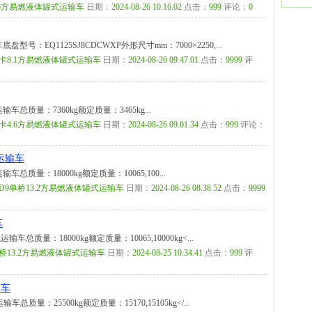
.6方易燃液体罐式运输车
日期：
2024-08-26 10.16.02
点击：
999
评论：
0
型号：EQ1125SJ8CDCWXP外形尺寸mm：7000×2250,...
卡8.1方易燃液体罐式运输车
日期：
2024-08-26 09.47.01
点击：
9999
评
车总质量：7360kg额定质量：3465kg...
卡4.6方易燃液体罐式运输车
日期：
2024-08-26 09.01.34
点击：
999
评论：
运输车
总质量：18000kg额定质量：10065,100...
D9单桥13.2方易燃液体罐式运输车
日期：
2024-08-26 08.38.52
点击：
9999
车
总质量：18000kg额定质量：10065,10000kg<...
桥13.2方易燃液体罐式运输车
日期：
2024-08-25 10.34.41
点击：
999
评
输车
质量：25500kg额定质量：15170,15105kg</...